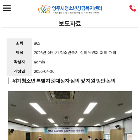
보도자료
865
조회
2026년 상반기 청소년복지 심의위원회 회의 개최
제목
admin
작성자
2026-04-30
작성일
위기청소년 특별지원 대상자 심의 및 지원 방안 논의