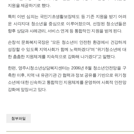
지원을 제공하기로 했다.
특히 이번 심의는 국민기초생활보장제도 등 기존 지원을 받기 어려
운 사각지대 청소년을 중심으로 이루어졌으며, 선정된 청소년들은
향후 상담과 사례관리, 서비스 연계 등 통합적인 지원을 받게 된다.
손창석 문화복지국장은 “모든 청소년이 안전한 환경에서 건강하게
성장할 수 있도록 지역사회가 함께 노력하겠다”며 “위기청소년에 대
한 촘촘한 지원체계를 지속적으로 강화해 나가겠다”고 말했다.
한편, 영주시청소년상담복지센터는 2006년 8월 청소년안전망을 구
축한 이후, 지역 내 유관기관 간 협력과 정보 공유를 기반으로 위기청
소년에 대한 신속하고 통합적인 지원체계를 운영하며 사회적 안전망
강화에 앞장서고 있다.
첨부파일