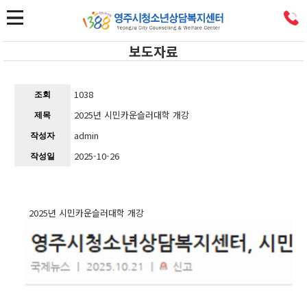
보도자료
1038
조회
2025년 시민카운슬러대학 개강
제목
admin
작성자
2025-10-26
작성일
2025년 시민카운슬러대학 개강